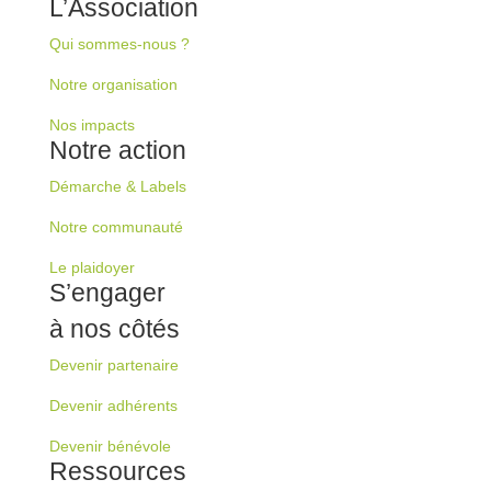
L’Association
Qui sommes-nous ?
Notre organisation
Nos impacts
Notre action
Démarche & Labels
Notre communauté
Le plaidoyer
S’engager
à nos côtés
Devenir partenaire
Devenir adhérents
Devenir bénévole
Ressources