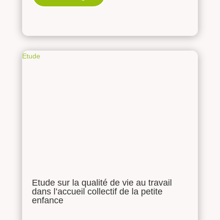
Etude
Etude sur la qualité de vie au travail
dans l’accueil collectif de la petite
enfance