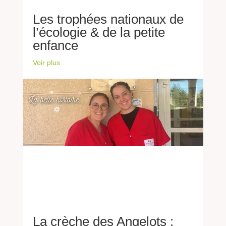
Les trophées nationaux de
l’écologie & de la petite
enfance
Voir plus
La crèche des Angelots :