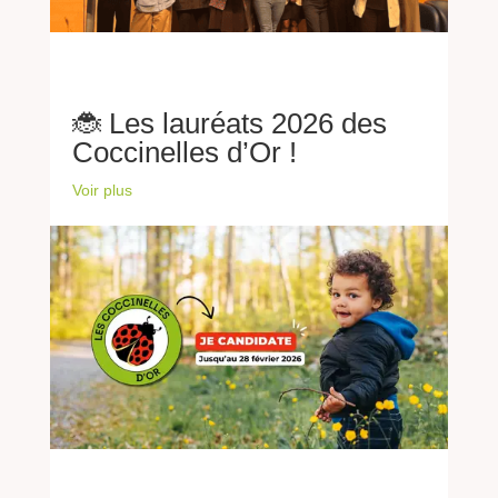
🐞 Les lauréats 2026 des
Coccinelles d’Or !
Voir plus