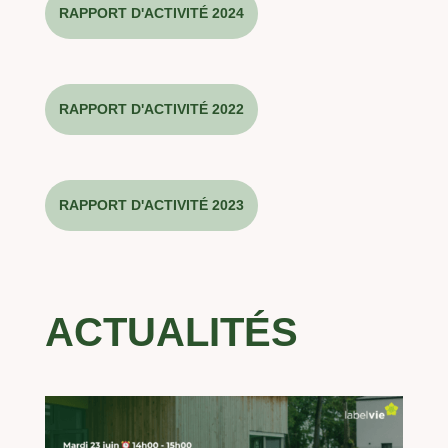
RAPPORT D'ACTIVITÉ 2024
RAPPORT D'ACTIVITÉ 2022
RAPPORT D'ACTIVITÉ 2023
ACTUALIT
ÉS