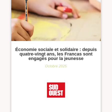
Économie sociale et solidaire : depuis
quatre-vingt ans, les Francas sont
engagés pour la jeunesse
Octobre 2025