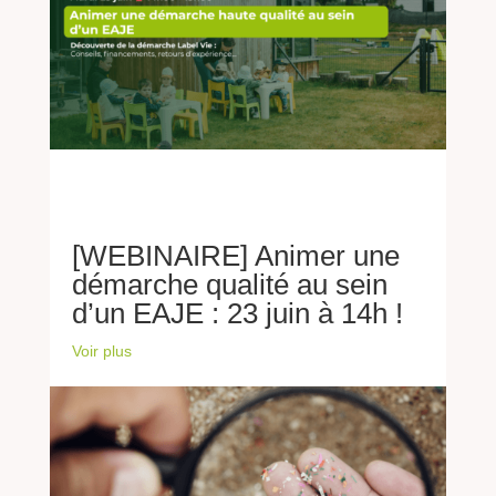
[WEBINAIRE] Animer une
démarche qualité au sein
d’un EAJE : 23 juin à 14h !
Voir plus