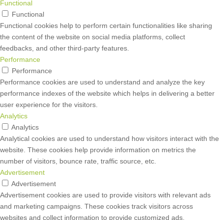
Functional
Functional
Functional cookies help to perform certain functionalities like sharing
the content of the website on social media platforms, collect
feedbacks, and other third-party features.
Performance
Performance
Performance cookies are used to understand and analyze the key
performance indexes of the website which helps in delivering a better
user experience for the visitors.
Analytics
Analytics
Analytical cookies are used to understand how visitors interact with the
website. These cookies help provide information on metrics the
number of visitors, bounce rate, traffic source, etc.
Advertisement
Advertisement
Advertisement cookies are used to provide visitors with relevant ads
and marketing campaigns. These cookies track visitors across
websites and collect information to provide customized ads.