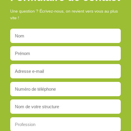
Une question ? Écrivez-nous, on revient vers vous au plus
vite !