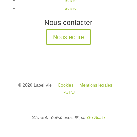
Suivre
Suivre
Nous contacter
Nous écrire
© 2020 Label Vie
Cookies
Mentions légales
RGPD
Site web réalisé avec 💙 par
Go Scale