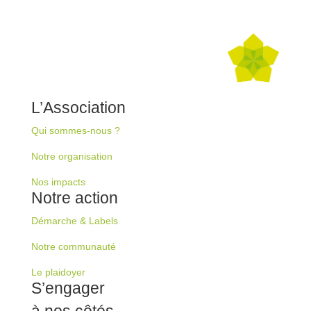
L’Association
Qui sommes-nous ?
Notre organisation
Nos impacts
Notre action
Démarche & Labels
Notre communauté
Le plaidoyer
S’engager
à nos côtés