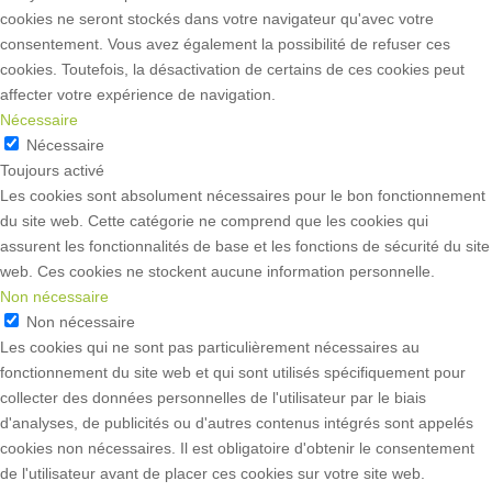
cookies ne seront stockés dans votre navigateur qu'avec votre
consentement. Vous avez également la possibilité de refuser ces
cookies. Toutefois, la désactivation de certains de ces cookies peut
affecter votre expérience de navigation.
Nécessaire
Nécessaire
Toujours activé
Les cookies sont absolument nécessaires pour le bon fonctionnement
du site web. Cette catégorie ne comprend que les cookies qui
assurent les fonctionnalités de base et les fonctions de sécurité du site
web. Ces cookies ne stockent aucune information personnelle.
Non nécessaire
Non nécessaire
Les cookies qui ne sont pas particulièrement nécessaires au
fonctionnement du site web et qui sont utilisés spécifiquement pour
collecter des données personnelles de l'utilisateur par le biais
d'analyses, de publicités ou d'autres contenus intégrés sont appelés
cookies non nécessaires. Il est obligatoire d'obtenir le consentement
de l'utilisateur avant de placer ces cookies sur votre site web.