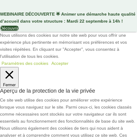
WEBINAIRE DÉCOUVERTE
🌟
Animer une démarche haute qualité
d’accueil dans votre structure : Mardi 22 septembre à 14h !
Découvrir
Nous utilisons des cookies sur notre site web pour vous offrir une
expérience plus pertinente en mémorisant vos préférences et vos
visites répétées. En cliquant sur "Accepter", vous consentez à
l'utilisation de tous les cookies.
Paramètres des cookies
Accepter
Fermer
Aperçu de la protection de la vie privée
Ce site web utilise des cookies pour améliorer votre expérience
lorsque vous naviguez sur le site. Parmi ceux-ci, les cookies classés
comme nécessaires sont stockés sur votre navigateur car ils sont
essentiels au fonctionnement des fonctionnalités de base du site web.
Nous utilisons également des cookies de tiers qui nous aident à
analyser et à comprendre comment vous utilisez ce site web. Ces