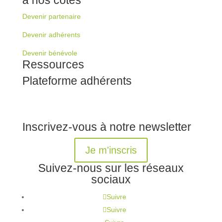
Devenir partenaire
Devenir adhérents
Devenir bénévole
Ressources
Plateforme adhérents
Inscrivez-vous à notre newsletter
Je m'inscris
Suivez-nous sur les réseaux
sociaux
Suivre
Suivre