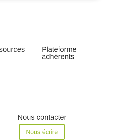
sources
Plateforme
adhérents
Nous contacter
Nous écrire