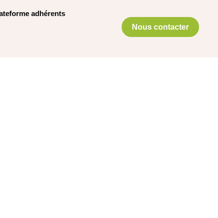
ateforme adhérents
Nous contacter