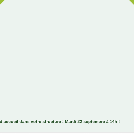
’accueil dans votre structure : Mardi 22 septembre à 14h !