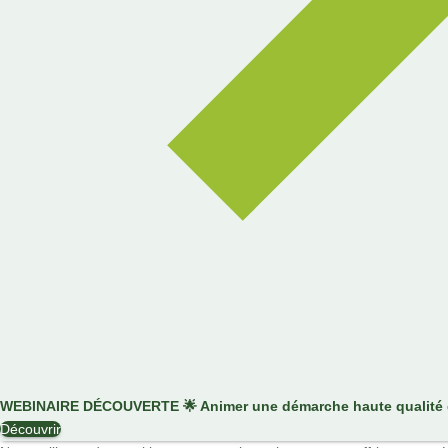
WEBINAIRE DÉCOUVERTE
🌟
Animer une démarche haute qualité d
Découvrir