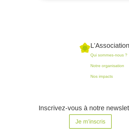
L’Associatio
Qui sommes-nous ?
Notre organisation
Nos impacts
Inscrivez-vous à notre newslet
Je m'inscris