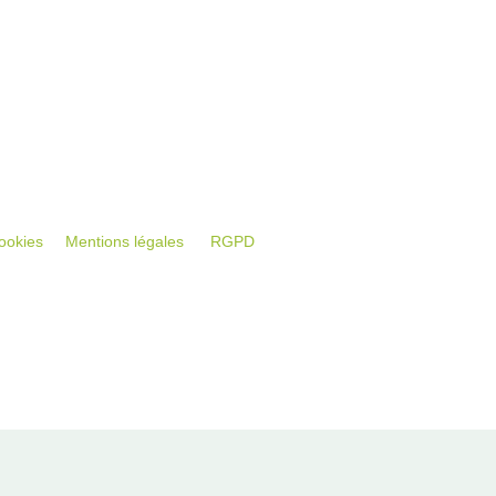
ookies
Mentions légales
RGPD