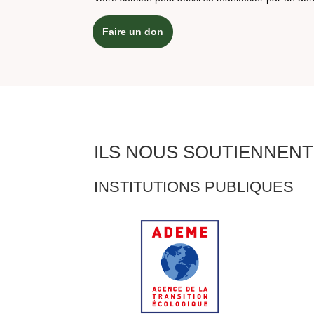
Faire un don
ILS NOUS SOUTIENNENT
INSTITUTIONS PUBLIQUES