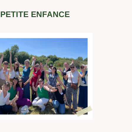
 PETITE ENFANCE