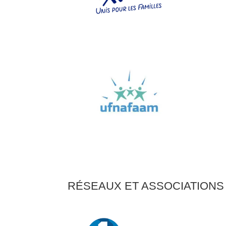
RÉSEAUX ET ASSOCIATIONS