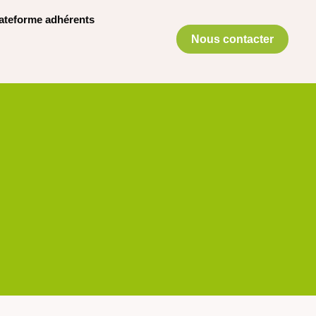
ateforme adhérents
Nous contacter