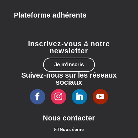
Plateforme adhérents
Inscrivez-vous à notre
newsletter
Je m'inscris
Suivez-nous sur les réseaux
sociaux
Nous contacter
Nous écrire