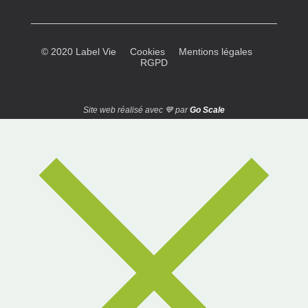
© 2020 Label Vie
Cookies
Mentions légales
RGPD
Site web réalisé avec 💙 par
Go Scale