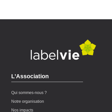
L’Association
Qui sommes-nous ?
Notre organisation
Nos impacts