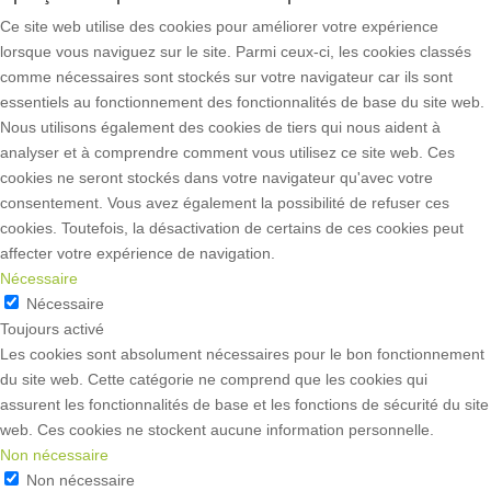
Ce site web utilise des cookies pour améliorer votre expérience
lorsque vous naviguez sur le site. Parmi ceux-ci, les cookies classés
comme nécessaires sont stockés sur votre navigateur car ils sont
essentiels au fonctionnement des fonctionnalités de base du site web.
Nous utilisons également des cookies de tiers qui nous aident à
analyser et à comprendre comment vous utilisez ce site web. Ces
cookies ne seront stockés dans votre navigateur qu'avec votre
consentement. Vous avez également la possibilité de refuser ces
cookies. Toutefois, la désactivation de certains de ces cookies peut
affecter votre expérience de navigation.
Nécessaire
Nécessaire
Toujours activé
Les cookies sont absolument nécessaires pour le bon fonctionnement
du site web. Cette catégorie ne comprend que les cookies qui
assurent les fonctionnalités de base et les fonctions de sécurité du site
web. Ces cookies ne stockent aucune information personnelle.
Non nécessaire
Non nécessaire