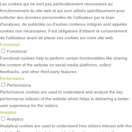
Les cookies qui ne sont pas particulièrement nécessaires au
fonctionnement du site web et qui sont utilisés spécifiquement pour
collecter des données personnelles de l'utilisateur par le biais
d'analyses, de publicités ou d'autres contenus intégrés sont appelés
cookies non nécessaires. Il est obligatoire d'obtenir le consentement
de l'utilisateur avant de placer ces cookies sur votre site web.
Functional
Functional
Functional cookies help to perform certain functionalities like sharing
the content of the website on social media platforms, collect
feedbacks, and other third-party features.
Performance
Performance
Performance cookies are used to understand and analyze the key
performance indexes of the website which helps in delivering a better
user experience for the visitors.
Analytics
Analytics
Analytical cookies are used to understand how visitors interact with the