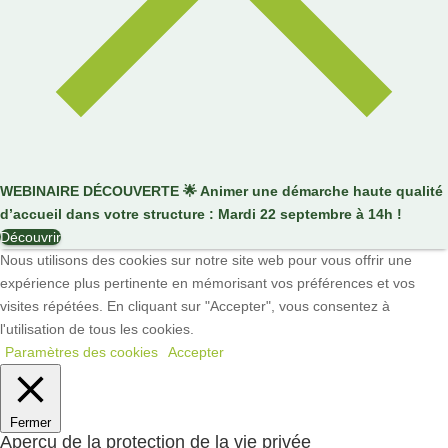
WEBINAIRE DÉCOUVERTE
🌟
Animer une démarche haute qualité
d’accueil dans votre structure : Mardi 22 septembre à 14h !
Découvrir
Nous utilisons des cookies sur notre site web pour vous offrir une
expérience plus pertinente en mémorisant vos préférences et vos
visites répétées. En cliquant sur "Accepter", vous consentez à
l'utilisation de tous les cookies.
Paramètres des cookies
Accepter
Fermer
Aperçu de la protection de la vie privée