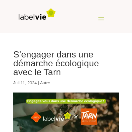
S’engager dans une
démarche écologique
avec le Tarn
Juil 11, 2024
|
Autre