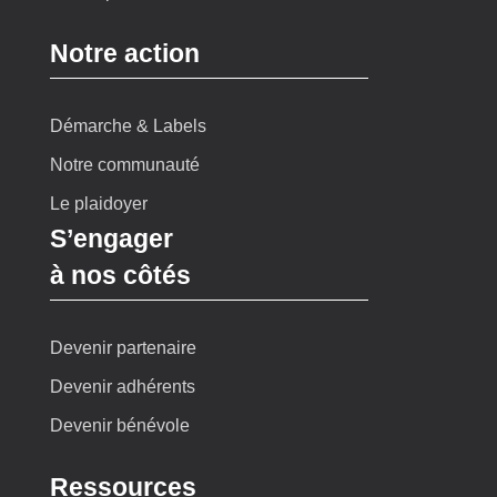
Notre action
Démarche & Labels
Notre communauté
Le plaidoyer
S’engager
à nos côtés
Devenir partenaire
Devenir adhérents
Devenir bénévole
Ressources