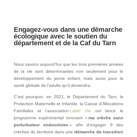
Engagez-vous dans une démarche
écologique avec le soutien du
département et de la Caf du
Tarn
Nous savons aujourd’hui que les trois premières années
de la vie sont déterminantes non seulement pour le
développement du jeune enfant, mais aussi pour la
santé globale de l’adulte qu’il deviendra.
C’est pourquoi, en 2021, le Département du Tarn, la
Protection Maternelle et Infantile, la Caisse d’Allocations
Familiales et l’association
Label Vie
ont lancé le
programme expérimental innovant «
ma crèche sans
perturbateur endocrinien
» afin d’engager 9 des
crèches du territoire dans une
démarche de transition