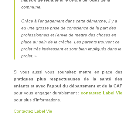
commune.
Grâce à l’engagement dans cette démarche, il y a
eu une grosse prise de conscience de la part des
professionnels et l’envie de mettre des choses en
place au sein de la crèche. Les parents trouvent ce
projet très intéressant et sont bien impliqués dans le
projet. »
Si vous aussi vous souhaitez mettre en place des
pratiques plus respectueuses de la santé des
enfants
et
avec l’appui du département et de la CAF
pour vous engager durablement :
contactez Label Vie
pour plus d’informations.
Contactez Label Vie