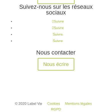
Suivez-nous sur les réseaux
sociaux
Suivre
Suivre
Suivre
Suivre
Nous contacter
Nous écrire
© 2020 Label Vie
Cookies
Mentions légales
RGPD