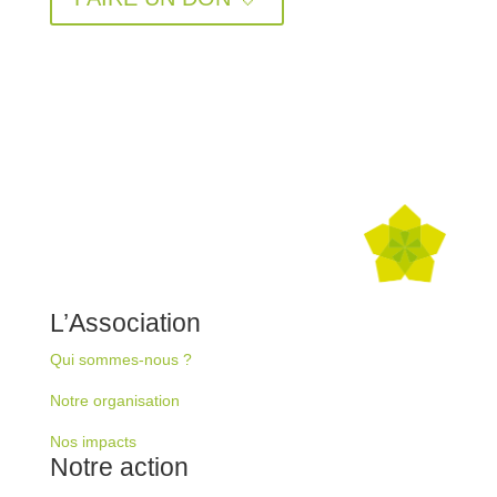
L’Association
Qui sommes-nous ?
Notre organisation
Nos impacts
Notre action