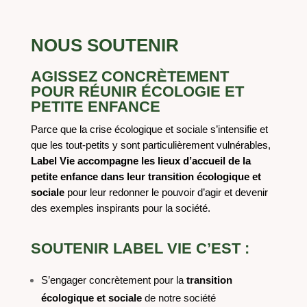
NOUS SOUTENIR
AGISSEZ CONCR
ÈTEMENT
POUR RÉUNIR
ÉCOLOGIE ET
PETITE ENFANCE
Parce que la crise écologique et sociale s’intensifie et
que les tout-petits y sont
particulièrement
vulnérables,
Label Vie accompagne les lieux d’accueil de la
petite enfance dans leur transition écologique et
sociale
pour
leur redonner le pouvoir d’agir et devenir
des exemples inspirants pour la société.
SOUTENIR LABEL VIE C’EST :
S’engager concrètement pour la
transition
écologique et sociale
de notre société