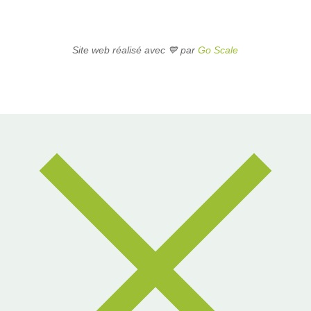
Site web réalisé avec 💙 par
Go Scale