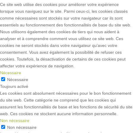
Ce site web utilise des cookies pour améliorer votre expérience
lorsque vous naviguez sur le site. Parmi ceux-ci, les cookies classés
comme nécessaires sont stockés sur votre navigateur car ils sont
essentiels au fonctionnement des fonctionnalités de base du site web.
Nous utilisons également des cookies de tiers qui nous aident à
analyser et à comprendre comment vous utilisez ce site web. Ces
cookies ne seront stockés dans votre navigateur qu'avec votre
consentement. Vous avez également la possibilité de refuser ces
cookies. Toutefois, la désactivation de certains de ces cookies peut
affecter votre expérience de navigation.
Nécessaire
Nécessaire
Toujours activé
Les cookies sont absolument nécessaires pour le bon fonctionnement
du site web. Cette catégorie ne comprend que les cookies qui
assurent les fonctionnalités de base et les fonctions de sécurité du site
web. Ces cookies ne stockent aucune information personnelle.
Non nécessaire
Non nécessaire