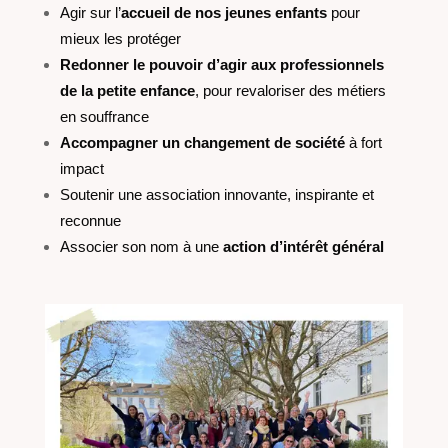
Agir sur l’
accueil de nos jeunes enfants
pour
mieux les protéger
Redonner le pouvoir d’agir aux professionnels
de la petite enfance
, pour revaloriser des métiers
en souffrance
Accompagner un changement de société
à fort
impact
Soutenir une association innovante, inspirante et
reconnue
Associer son nom à une
action d’intérêt général