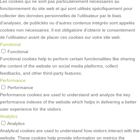
Les cookies qui ne sont pas particulièrement nécessaires au
fonctionnement du site web et qui sont utilisés spécifiquement pour
collecter des données personnelles de l'utilisateur par le biais
d'analyses, de publicités ou d'autres contenus intégrés sont appelés
cookies non nécessaires. Il est obligatoire d'obtenir le consentement
de l'utilisateur avant de placer ces cookies sur votre site web.
Functional
Functional
Functional cookies help to perform certain functionalities like sharing
the content of the website on social media platforms, collect
feedbacks, and other third-party features.
Performance
Performance
Performance cookies are used to understand and analyze the key
performance indexes of the website which helps in delivering a better
user experience for the visitors.
Analytics
Analytics
Analytical cookies are used to understand how visitors interact with the
website. These cookies help provide information on metrics the