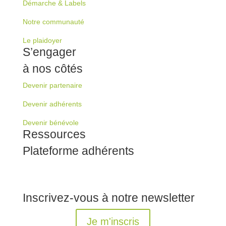
Démarche & Labels
Notre communauté
Le plaidoyer
S’engager
à nos côtés
Devenir partenaire
Devenir adhérents
Devenir bénévole
Ressources
Plateforme adhérents
Inscrivez-vous à notre newsletter
Je m'inscris