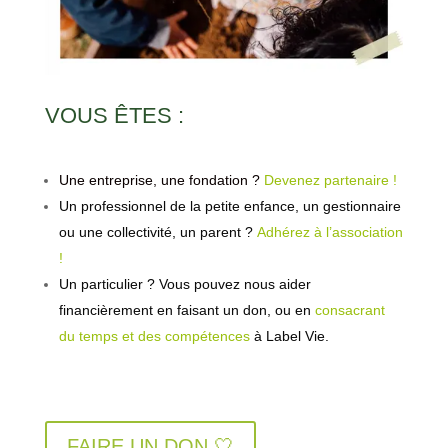
VOUS ÊTES :
Une entreprise, une fondation ?
Devenez partenaire !
Un professionnel de la petite enfance, un gestionnaire
ou une collectivité, un parent ?
Adhérez à l’association
!
Un particulier ? Vous pouvez nous aider
financièrement en faisant un don, ou en
consacrant
du temps et des compétences
à Label Vie.
FAIRE UN DON 🤍