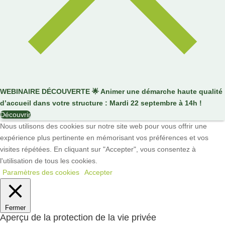
WEBINAIRE DÉCOUVERTE
🌟
Animer une démarche haute qualité
d’accueil dans votre structure : Mardi 22 septembre à 14h !
Découvrir
Nous utilisons des cookies sur notre site web pour vous offrir une
expérience plus pertinente en mémorisant vos préférences et vos
visites répétées. En cliquant sur "Accepter", vous consentez à
l'utilisation de tous les cookies.
Paramètres des cookies
Accepter
Fermer
Aperçu de la protection de la vie privée