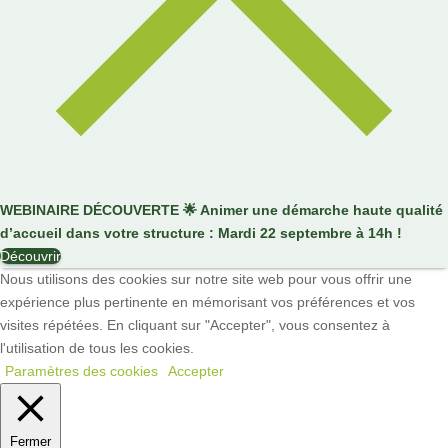
WEBINAIRE DÉCOUVERTE
🌟
Animer une démarche haute qualité
d’accueil dans votre structure : Mardi 22 septembre à 14h !
Découvrir
Nous utilisons des cookies sur notre site web pour vous offrir une
expérience plus pertinente en mémorisant vos préférences et vos
visites répétées. En cliquant sur "Accepter", vous consentez à
l'utilisation de tous les cookies.
Paramètres des cookies
Accepter
Fermer