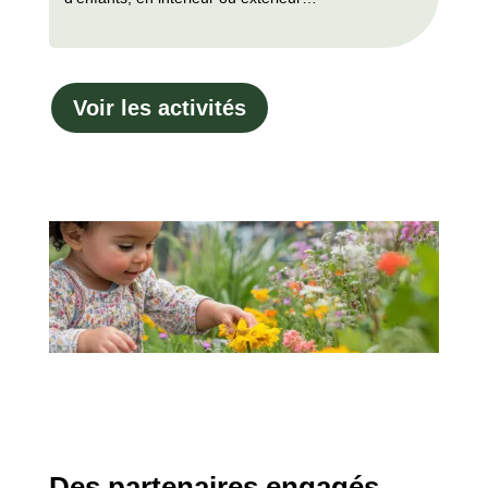
Voir les activités
Des partenaires engagés