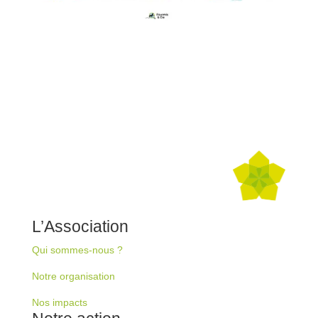
L’Association
Qui sommes-nous ?
Notre organisation
Nos impacts