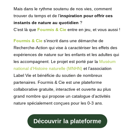
Mais dans le rythme soutenu de nos vies, comment
trouver du temps et de l’
inspiration pour offrir ces
instants de nature au quotidien
?
C’est là que
Fourmis & Cie
entre en jeu, et vous aussi !
Fourmis & Cie
s’inscrit dans une démarche de
Recherche-Action qui vise à caractériser les effets des
expériences de nature sur les enfants et les adultes qui
les accompagnent. Le projet est porté par la
Muséum
national d’Histoire naturelle (MNHN)
et l’association
Label Vie et bénéficie du soutien de nombreux
partenaires. Fourmis & Cie est une plateforme
collaborative gratuite, interactive et ouverte au plus
grand nombre qui propose un catalogue d’activités
nature spécialement conçues pour les 0-3 ans.
Découvrir la plateforme