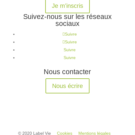
Je m'inscris
Suivez-nous sur les réseaux
sociaux
Suivre
Suivre
Suivre
Suivre
Nous contacter
Nous écrire
© 2020 Label Vie
Cookies
Mentions légales