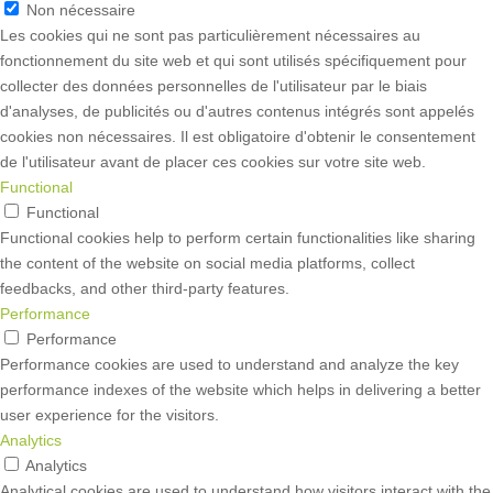
Non nécessaire
Les cookies qui ne sont pas particulièrement nécessaires au
fonctionnement du site web et qui sont utilisés spécifiquement pour
collecter des données personnelles de l'utilisateur par le biais
d'analyses, de publicités ou d'autres contenus intégrés sont appelés
cookies non nécessaires. Il est obligatoire d'obtenir le consentement
de l'utilisateur avant de placer ces cookies sur votre site web.
Functional
Functional
Functional cookies help to perform certain functionalities like sharing
the content of the website on social media platforms, collect
feedbacks, and other third-party features.
Performance
Performance
Performance cookies are used to understand and analyze the key
performance indexes of the website which helps in delivering a better
user experience for the visitors.
Analytics
Analytics
Analytical cookies are used to understand how visitors interact with the