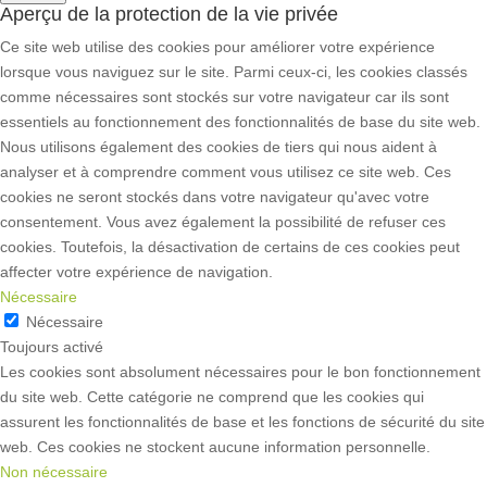
Aperçu de la protection de la vie privée
Ce site web utilise des cookies pour améliorer votre expérience
lorsque vous naviguez sur le site. Parmi ceux-ci, les cookies classés
comme nécessaires sont stockés sur votre navigateur car ils sont
essentiels au fonctionnement des fonctionnalités de base du site web.
Nous utilisons également des cookies de tiers qui nous aident à
analyser et à comprendre comment vous utilisez ce site web. Ces
cookies ne seront stockés dans votre navigateur qu'avec votre
consentement. Vous avez également la possibilité de refuser ces
cookies. Toutefois, la désactivation de certains de ces cookies peut
affecter votre expérience de navigation.
Nécessaire
Nécessaire
Toujours activé
Les cookies sont absolument nécessaires pour le bon fonctionnement
du site web. Cette catégorie ne comprend que les cookies qui
assurent les fonctionnalités de base et les fonctions de sécurité du site
web. Ces cookies ne stockent aucune information personnelle.
Non nécessaire