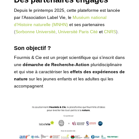
Depuis le printemps 2025, cette plateforme est lancée
par l’Association Label Vie, le
Muséum national
d’Histoire naturelle (MNHN)
et ses partenaires
(
Sorbonne Université
,
Université Paris Cité
et
CNRS
).
Son objectif ?
Fourmis & Cie est un projet scientifique qui s’inscrit dans
une
démarche de Recherche-Action
pluridisciplinaire
et qui vise à caractériser les
effets des expériences de
nature
sur les jeunes enfants et les adultes qui les
accompagnent