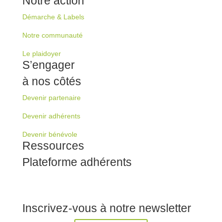
Notre action
Démarche & Labels
Notre communauté
Le plaidoyer
S’engager
à nos côtés
Devenir partenaire
Devenir adhérents
Devenir bénévole
Ressources
Plateforme adhérents
Inscrivez-vous à notre newsletter