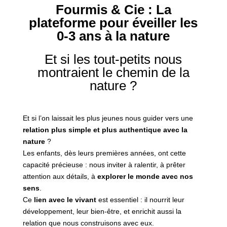
Fourmis & Cie : La
plateforme pour éveiller les
0-3 ans à la nature
Et si les tout-petits nous
montraient le chemin de la
nature ?
Et si l’on laissait les plus jeunes nous guider vers une
relation plus simple et plus authentique avec la
nature
?
Les enfants, dès leurs premières années, ont cette
capacité précieuse : nous inviter à ralentir, à prêter
attention aux détails, à
explorer le monde avec nos
sens
.
Ce
lien avec le vivant
est essentiel : il nourrit leur
développement, leur bien-être, et enrichit aussi la
relation que nous construisons avec eux.