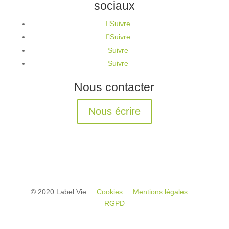
sociaux
Suivre
Suivre
Suivre
Suivre
Nous contacter
Nous écrire
© 2020 Label Vie
Cookies
Mentions légales
RGPD