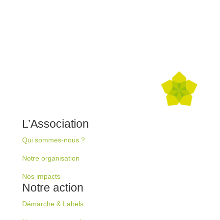
L’Association
Qui sommes-nous ?
Notre organisation
Nos impacts
Notre action
Démarche & Labels