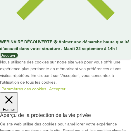
WEBINAIRE DÉCOUVERTE
🌟
Animer une démarche haute qualité
d’accueil dans votre structure : Mardi 22 septembre à 14h !
Découvrir
Nous utilisons des cookies sur notre site web pour vous offrir une
expérience plus pertinente en mémorisant vos préférences et vos
visites répétées. En cliquant sur "Accepter", vous consentez à
l'utilisation de tous les cookies.
Paramètres des cookies
Accepter
Fermer
Aperçu de la protection de la vie privée
Ce site web utilise des cookies pour améliorer votre expérience
lorsque vous naviguez sur le site. Parmi ceux-ci, les cookies classés