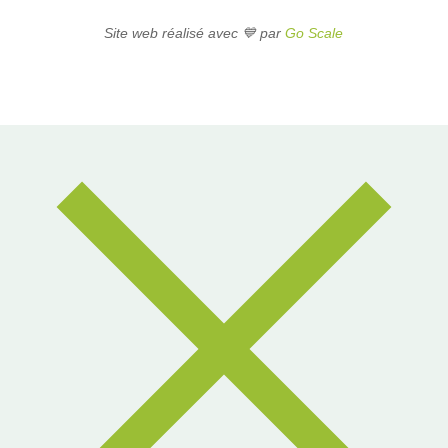
Site web réalisé avec 💙 par
Go Scale