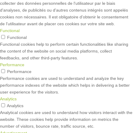
collecter des données personnelles de l'utilisateur par le biais
d'analyses, de publicités ou d'autres contenus intégrés sont appelés
cookies non nécessaires. Il est obligatoire d'obtenir le consentement
de l'utilisateur avant de placer ces cookies sur votre site web.
Functional
Functional
Functional cookies help to perform certain functionalities like sharing
the content of the website on social media platforms, collect
feedbacks, and other third-party features.
Performance
Performance
Performance cookies are used to understand and analyze the key
performance indexes of the website which helps in delivering a better
user experience for the visitors.
Analytics
Analytics
Analytical cookies are used to understand how visitors interact with the
website. These cookies help provide information on metrics the
number of visitors, bounce rate, traffic source, etc.
Advertisement