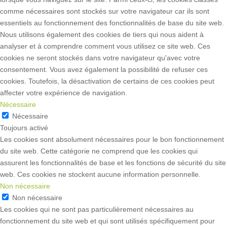
comme nécessaires sont stockés sur votre navigateur car ils sont
essentiels au fonctionnement des fonctionnalités de base du site web.
Nous utilisons également des cookies de tiers qui nous aident à
analyser et à comprendre comment vous utilisez ce site web. Ces
cookies ne seront stockés dans votre navigateur qu'avec votre
consentement. Vous avez également la possibilité de refuser ces
cookies. Toutefois, la désactivation de certains de ces cookies peut
affecter votre expérience de navigation.
Nécessaire
Nécessaire
Toujours activé
Les cookies sont absolument nécessaires pour le bon fonctionnement
du site web. Cette catégorie ne comprend que les cookies qui
assurent les fonctionnalités de base et les fonctions de sécurité du site
web. Ces cookies ne stockent aucune information personnelle.
Non nécessaire
Non nécessaire
Les cookies qui ne sont pas particulièrement nécessaires au
fonctionnement du site web et qui sont utilisés spécifiquement pour