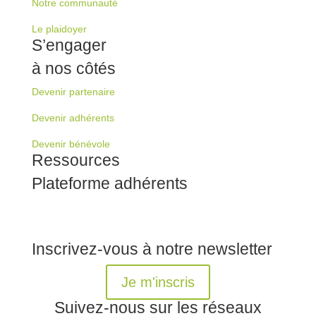
Notre communauté
Le plaidoyer
S’engager
à nos côtés
Devenir partenaire
Devenir adhérents
Devenir bénévole
Ressources
Plateforme adhérents
Inscrivez-vous à notre newsletter
Je m'inscris
Suivez-nous sur les réseaux