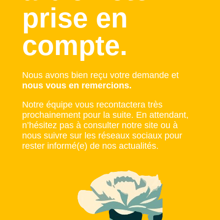
prise en
compte.
Nous avons bien reçu votre demande et
nous vous en remercions.
Notre équipe vous recontactera très
prochainement pour la suite. En attendant,
n’hésitez pas à consulter notre site ou à
nous suivre sur les réseaux sociaux pour
rester informé(e) de nos actualités.