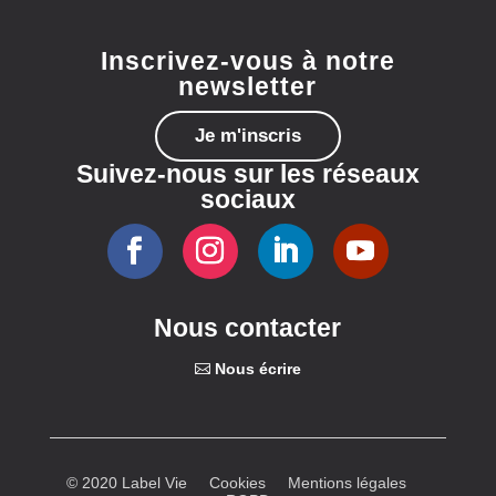
Inscrivez-vous à notre
newsletter
Je m'inscris
Suivez-nous sur les réseaux
sociaux
Nous contacter
Nous écrire
© 2020 Label Vie
Cookies
Mentions légales