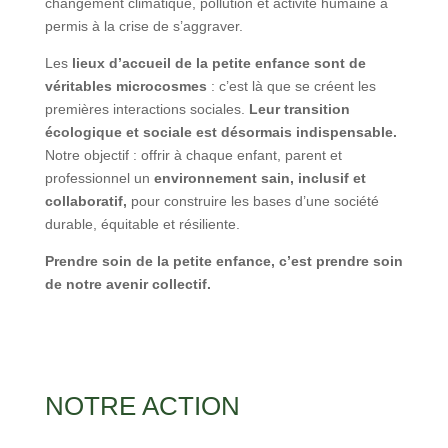
changement climatique, pollution et activité humaine a
permis à la crise de s’aggraver.
Les
lieux d’accueil de la petite enfance sont de
véritables microcosmes
: c’est là que se créent les
premières interactions sociales.
Leur transition
écologique et sociale est désormais indispensable.
Notre objectif : offrir à chaque enfant, parent et
professionnel un
environnement sain, inclusif et
collaboratif,
pour construire les bases d’une société
durable, équitable et résiliente.
Prendre soin de la petite enfance, c’est prendre soin
de notre avenir collectif.
NOTRE ACTION