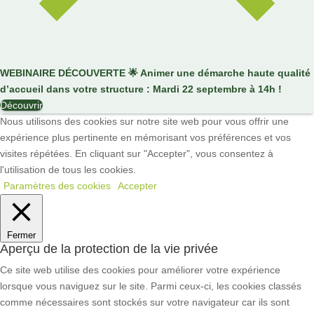
WEBINAIRE DÉCOUVERTE
🌟
Animer une démarche haute qualité
d’accueil dans votre structure : Mardi 22 septembre à 14h !
Découvrir
Nous utilisons des cookies sur notre site web pour vous offrir une
expérience plus pertinente en mémorisant vos préférences et vos
visites répétées. En cliquant sur "Accepter", vous consentez à
l'utilisation de tous les cookies.
Paramètres des cookies
Accepter
Fermer
Aperçu de la protection de la vie privée
Ce site web utilise des cookies pour améliorer votre expérience
lorsque vous naviguez sur le site. Parmi ceux-ci, les cookies classés
comme nécessaires sont stockés sur votre navigateur car ils sont