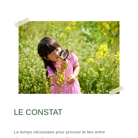
LE CONSTAT
Le temps nécessaire pour prouver le lien entre