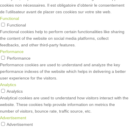
cookies non nécessaires. Il est obligatoire d'obtenir le consentement
de l'utilisateur avant de placer ces cookies sur votre site web.
Functional
Functional
Functional cookies help to perform certain functionalities like sharing
the content of the website on social media platforms, collect
feedbacks, and other third-party features.
Performance
Performance
Performance cookies are used to understand and analyze the key
performance indexes of the website which helps in delivering a better
user experience for the visitors.
Analytics
Analytics
Analytical cookies are used to understand how visitors interact with the
website. These cookies help provide information on metrics the
number of visitors, bounce rate, traffic source, etc.
Advertisement
Advertisement