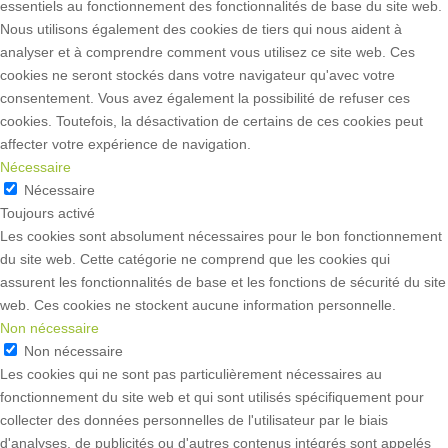
essentiels au fonctionnement des fonctionnalités de base du site web.
Nous utilisons également des cookies de tiers qui nous aident à
analyser et à comprendre comment vous utilisez ce site web. Ces
cookies ne seront stockés dans votre navigateur qu'avec votre
consentement. Vous avez également la possibilité de refuser ces
cookies. Toutefois, la désactivation de certains de ces cookies peut
affecter votre expérience de navigation.
Nécessaire
Nécessaire
Toujours activé
Les cookies sont absolument nécessaires pour le bon fonctionnement
du site web. Cette catégorie ne comprend que les cookies qui
assurent les fonctionnalités de base et les fonctions de sécurité du site
web. Ces cookies ne stockent aucune information personnelle.
Non nécessaire
Non nécessaire
Les cookies qui ne sont pas particulièrement nécessaires au
fonctionnement du site web et qui sont utilisés spécifiquement pour
collecter des données personnelles de l'utilisateur par le biais
d'analyses, de publicités ou d'autres contenus intégrés sont appelés