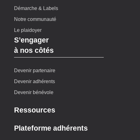
Démarche & Labels
Notre communauté
Le plaidoyer
S’engager
à nos côtés
Devenir partenaire
Devenir adhérents
Devenir bénévole
Ressources
Plateforme adhérents