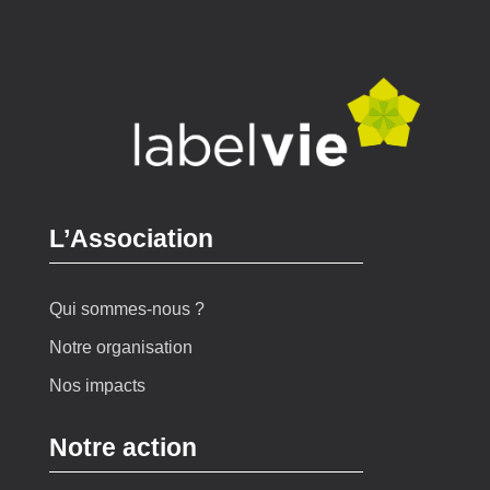
L’Association
Qui sommes-nous ?
Notre organisation
Nos impacts
Notre action