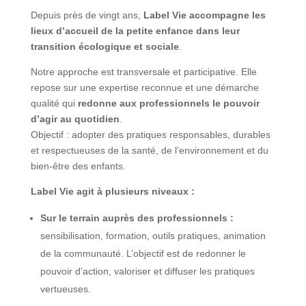
Depuis près de vingt ans,
Label Vie accompagne les
lieux d’accueil de la petite enfance dans leur
transition écologique et sociale
.
Notre approche est transversale et participative. Elle
repose sur une expertise reconnue et une démarche
qualité qui
redonne aux professionnels le pouvoir
d’agir au quotidien
.
Objectif : adopter des pratiques responsables, durables
et respectueuses de la santé, de l’environnement et du
bien-être des enfants.
Label Vie agit à plusieurs niveaux :
Sur le terrain auprès des professionnels :
sensibilisation, formation, outils pratiques, animation
de la communauté. L’objectif est de redonner le
pouvoir d’action, valoriser et diffuser les pratiques
vertueuses.