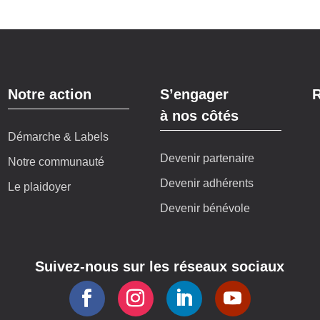
Notre action
S’engager
R
à nos côtés
Démarche & Labels
Devenir partenaire
Notre communauté
Devenir adhérents
Le plaidoyer
Devenir bénévole
Suivez-nous sur les réseaux sociaux