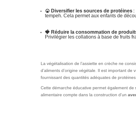
🍘 Diversifier les sources de protéines
:
tempeh. Cela permet aux enfants de décou
🍓 Réduire la consommation de produit
Privilégier les collations à base de fruits
La végétalisation de l’assiette en crèche ne cons
d’aliments d’origine végétale. Il est important de
fournissant des quantités adéquates de protéines, 
Cette démarche éducative permet également de
alimentaire compte dans la construction d’un
ave