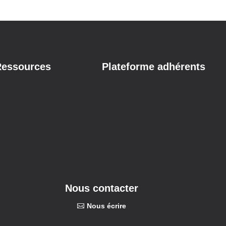
essources
Plateforme adhérents
Nous contacter
Nous écrire