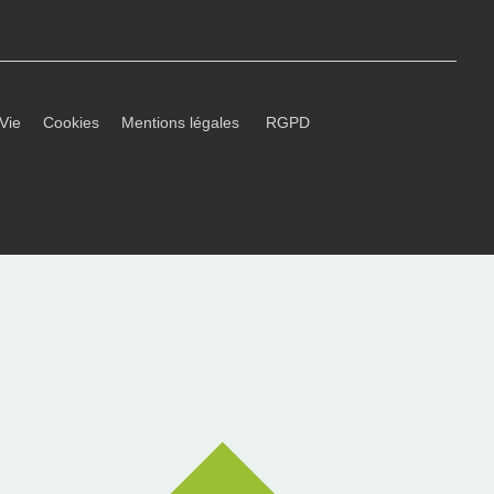
l Vie
Cookies
Mentions légales
RGPD