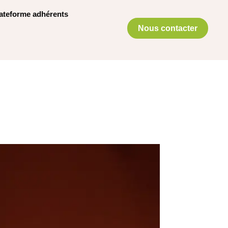
ateforme adhérents
Nous contacter