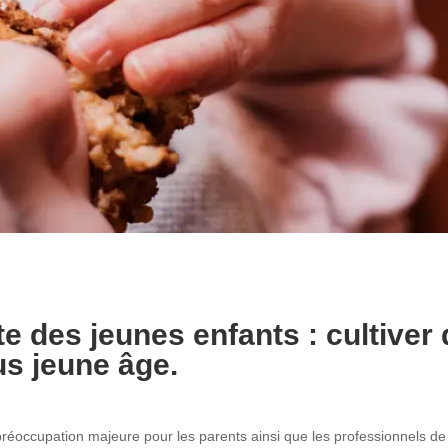
tte des jeunes enfants : cultive
lus jeune âge.
réoccupation majeure pour les parents ainsi que les professionnels de 