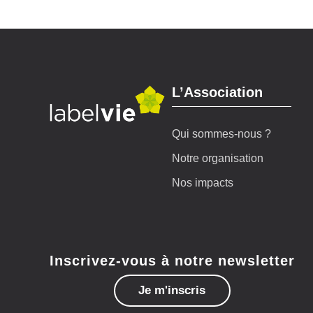
L’Association
Qui sommes-nous ?
Notre organisation
Nos impacts
Inscrivez-vous à notre newsletter
Je m'inscris