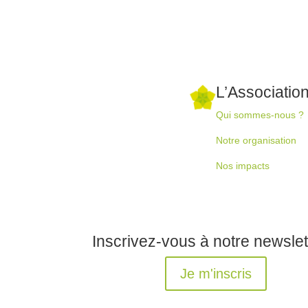
L’Associatio
Qui sommes-nous ?
Notre organisation
Nos impacts
Inscrivez-vous à notre newslet
Je m'inscris