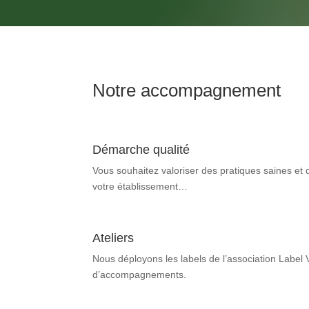
Notre accompagnement
Démarche qualité
Vous souhaitez valoriser des pratiques saines e
votre établissement…
Ateliers
Nous déployons les labels de l’association Label 
d’accompagnements.