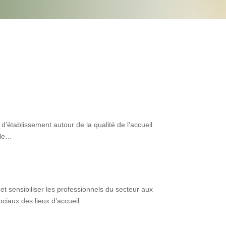
d’établissement autour de la qualité de l’accueil
ale…
et sensibiliser les professionnels du secteur aux
iaux des lieux d’accueil.