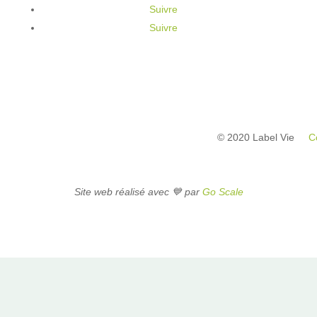
Suivre
Suivre
© 2020 Label Vie
C
Site web réalisé avec 💙 par
Go Scale