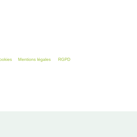
ookies
Mentions légales
RGPD