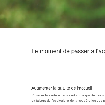
Le moment de passer à l'act
Augmenter la qualité de l’accueil
Protéger la santé en agissant sur la qualité des 
en faisant de l’écologie et de la coopération des p