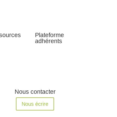
sources
Plateforme
adhérents
Nous contacter
Nous écrire