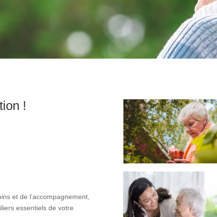
ion !
soins et de l’accompagnement,
iliers essentiels de votre