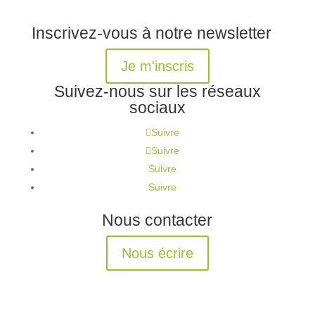
Inscrivez-vous à notre newsletter
Je m'inscris
Suivez-nous sur les réseaux
sociaux
Suivre
Suivre
Suivre
Suivre
Nous contacter
Nous écrire