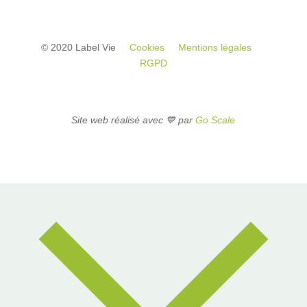
© 2020 Label Vie
Cookies
Mentions légales
RGPD
Site web réalisé avec 💙 par
Go Scale