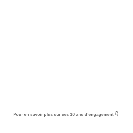
Pour en savoir plus sur ces 10 ans d’engagement
👇