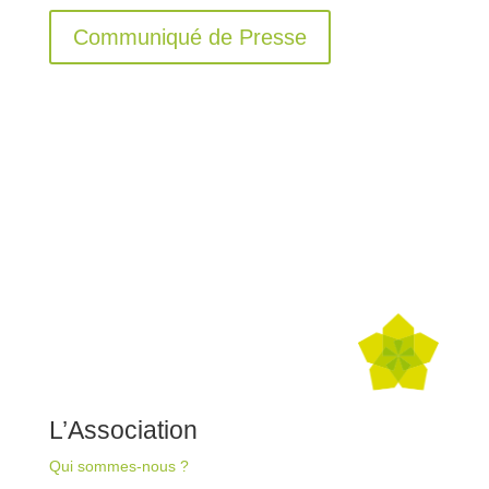
Communiqué de Presse
L’Association
Qui sommes-nous ?