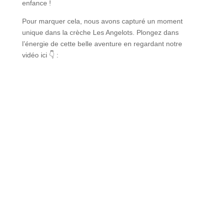
enfance !
Pour marquer cela, nous avons capturé un moment
unique dans la crèche Les Angelots. Plongez dans
l’énergie de cette belle aventure en regardant notre
vidéo ici
👇
: