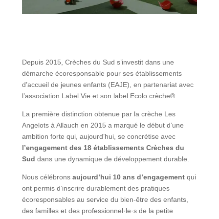
Depuis 2015, Crèches du Sud s’investit dans une
démarche écoresponsable pour ses établissements
d’accueil de jeunes enfants (EAJE), en partenariat avec
l’association Label Vie et son label Ecolo crèche®.
La première distinction obtenue par la crèche Les
Angelots à Allauch en 2015 a marqué le début d’une
ambition forte qui, aujourd’hui, se concrétise avec
l’engagement des 18 établissements Crèches du
Sud
dans une dynamique de développement durable.
Nous célébrons
aujourd’hui 10 ans d’engagement
qui
ont permis d’inscrire durablement des pratiques
écoresponsables au service du bien-être des enfants,
des familles et des professionnel·le·s de la petite