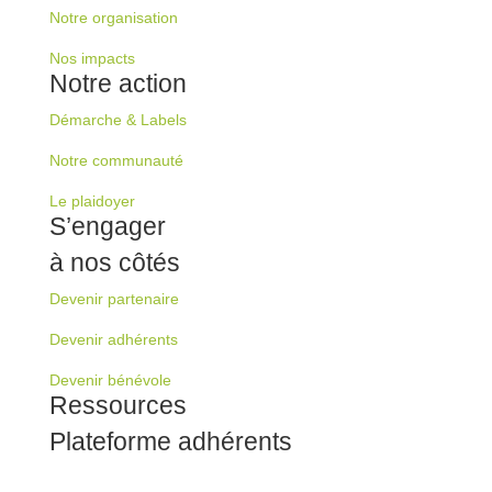
Notre organisation
Nos impacts
Notre action
Démarche & Labels
Notre communauté
Le plaidoyer
S’engager
à nos côtés
Devenir partenaire
Devenir adhérents
Devenir bénévole
Ressources
Plateforme adhérents