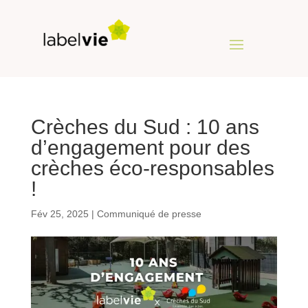
Crèches du Sud : 10 ans
d’engagement pour des
crèches éco-responsables
!
Fév 25, 2025
|
Communiqué de presse