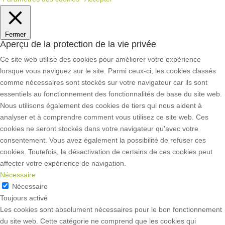
Fermer
Aperçu de la protection de la vie privée
Ce site web utilise des cookies pour améliorer votre expérience
lorsque vous naviguez sur le site. Parmi ceux-ci, les cookies classés
comme nécessaires sont stockés sur votre navigateur car ils sont
essentiels au fonctionnement des fonctionnalités de base du site web.
Nous utilisons également des cookies de tiers qui nous aident à
analyser et à comprendre comment vous utilisez ce site web. Ces
cookies ne seront stockés dans votre navigateur qu'avec votre
consentement. Vous avez également la possibilité de refuser ces
cookies. Toutefois, la désactivation de certains de ces cookies peut
affecter votre expérience de navigation.
Nécessaire
Nécessaire
Toujours activé
Les cookies sont absolument nécessaires pour le bon fonctionnement
du site web. Cette catégorie ne comprend que les cookies qui