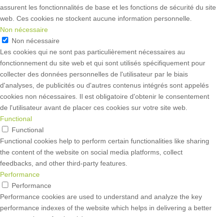
assurent les fonctionnalités de base et les fonctions de sécurité du site
web. Ces cookies ne stockent aucune information personnelle.
Non nécessaire
Non nécessaire
Les cookies qui ne sont pas particulièrement nécessaires au
fonctionnement du site web et qui sont utilisés spécifiquement pour
collecter des données personnelles de l'utilisateur par le biais
d'analyses, de publicités ou d'autres contenus intégrés sont appelés
cookies non nécessaires. Il est obligatoire d'obtenir le consentement
de l'utilisateur avant de placer ces cookies sur votre site web.
Functional
Functional
Functional cookies help to perform certain functionalities like sharing
the content of the website on social media platforms, collect
feedbacks, and other third-party features.
Performance
Performance
Performance cookies are used to understand and analyze the key
performance indexes of the website which helps in delivering a better