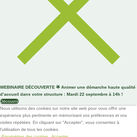
WEBINAIRE DÉCOUVERTE
🌟
Animer une démarche haute qualité
d’accueil dans votre structure : Mardi 22 septembre à 14h !
Découvrir
Nous utilisons des cookies sur notre site web pour vous offrir une
expérience plus pertinente en mémorisant vos préférences et vos
visites répétées. En cliquant sur "Accepter", vous consentez à
l'utilisation de tous les cookies.
Paramètres des cookies
Accepter