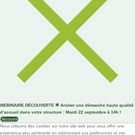
WEBINAIRE DÉCOUVERTE
🌟
Animer une démarche haute qualité
d’accueil dans votre structure : Mardi 22 septembre à 14h !
Découvrir
Nous utilisons des cookies sur notre site web pour vous offrir une
expérience plus pertinente en mémorisant vos préférences et vos