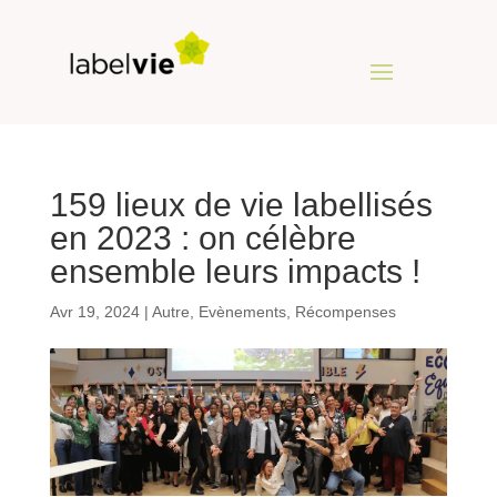
159 lieux de vie labellisés
en 2023 : on célèbre
ensemble leurs impacts !
Avr 19, 2024
|
Autre
,
Evènements
,
Récompenses