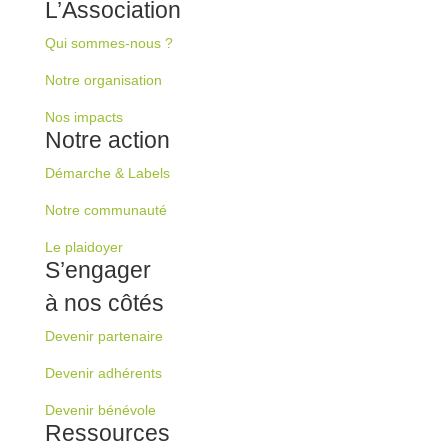
L’Association
Qui sommes-nous ?
Notre organisation
Nos impacts
Notre action
Démarche & Labels
Notre communauté
Le plaidoyer
S’engager
à nos côtés
Devenir partenaire
Devenir adhérents
Devenir bénévole
Ressources