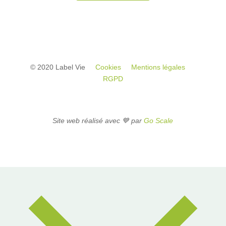
© 2020 Label Vie
Cookies
Mentions légales
RGPD
Site web réalisé avec 💙 par
Go Scale