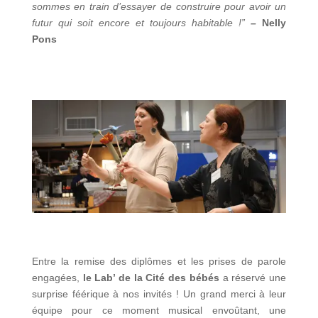
sommes en train d’essayer de construire pour avoir un
futur qui soit encore et toujours habitable !”
–
Nelly
Pons
Entre la remise des diplômes et les prises de parole
engagées,
le Lab’ de la Cité des bébés
a réservé une
surprise féérique à nos invités ! Un grand merci à leur
équipe pour ce moment musical envoûtant, une