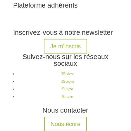
Plateforme adhérents
Inscrivez-vous à notre newsletter
Je m'inscris
Suivez-nous sur les réseaux
sociaux
Suivre
Suivre
Suivre
Suivre
Nous contacter
Nous écrire