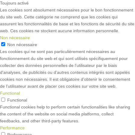
Toujours activé
Les cookies sont absolument nécessaires pour le bon fonctionnement
du site web. Cette catégorie ne comprend que les cookies qui
assurent les fonctionnalités de base et les fonctions de sécurité du site
web. Ces cookies ne stockent aucune information personnelle.
Non nécessaire
Non nécessaire
Les cookies qui ne sont pas particulièrement nécessaires au
fonctionnement du site web et qui sont utilisés spécifiquement pour
collecter des données personnelles de l'utilisateur par le biais
d'analyses, de publicités ou d'autres contenus intégrés sont appelés
cookies non nécessaires. Il est obligatoire d'obtenir le consentement
de l'utilisateur avant de placer ces cookies sur votre site web.
Functional
Functional
Functional cookies help to perform certain functionalities like sharing
the content of the website on social media platforms, collect
feedbacks, and other third-party features.
Performance
Performance