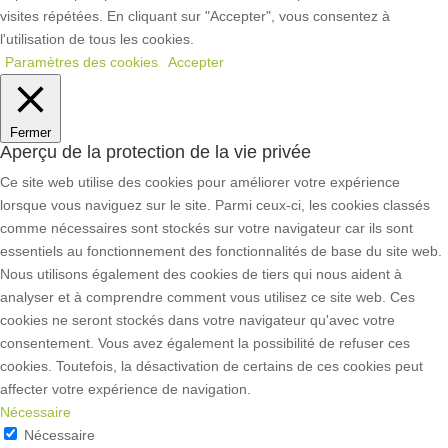
visites répétées. En cliquant sur "Accepter", vous consentez à
l'utilisation de tous les cookies.
Paramètres des cookies
Accepter
Fermer
Aperçu de la protection de la vie privée
Ce site web utilise des cookies pour améliorer votre expérience
lorsque vous naviguez sur le site. Parmi ceux-ci, les cookies classés
comme nécessaires sont stockés sur votre navigateur car ils sont
essentiels au fonctionnement des fonctionnalités de base du site web.
Nous utilisons également des cookies de tiers qui nous aident à
analyser et à comprendre comment vous utilisez ce site web. Ces
cookies ne seront stockés dans votre navigateur qu'avec votre
consentement. Vous avez également la possibilité de refuser ces
cookies. Toutefois, la désactivation de certains de ces cookies peut
affecter votre expérience de navigation.
Nécessaire
Nécessaire