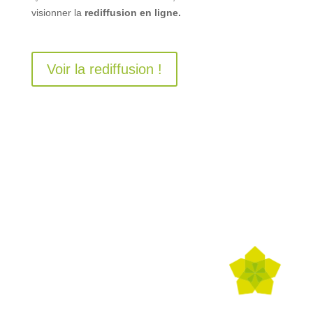
visionner la
rediffusion en ligne.
Voir la rediffusion !