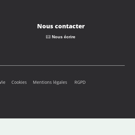
Nous contacter
Nous écrire
l Vie
Cookies
Mentions légales
RGPD