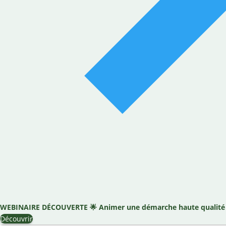
WEBINAIRE DÉCOUVERTE
🌟
Animer une démarche haute qualité d
Découvrir