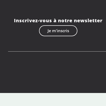
Inscrivez-vous à notre newsletter
Je m'inscris