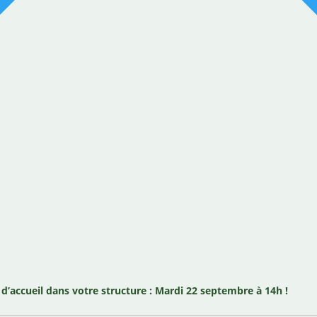
’accueil dans votre structure : Mardi 22 septembre à 14h !