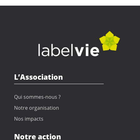
L’Association
Qui sommes-nous ?
Notre organisation
Nos impacts
Notre action