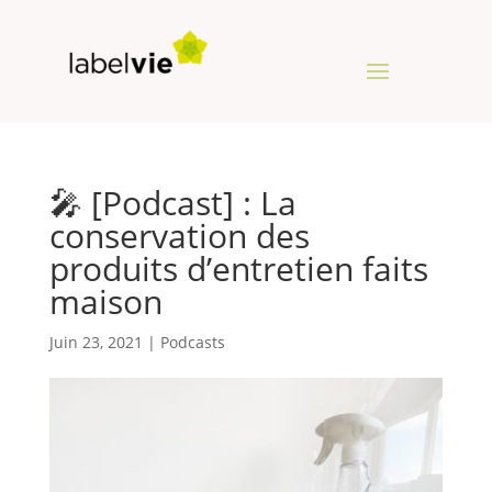
🎤 [Podcast] : La
conservation des
produits d’entretien faits
maison
Juin 23, 2021
|
Podcasts