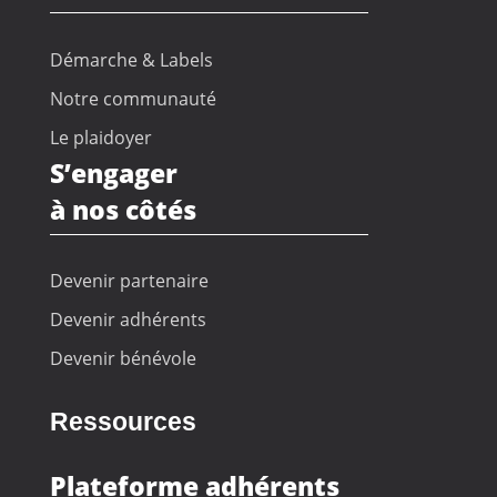
Démarche & Labels
Notre communauté
Le plaidoyer
S’engager
à nos côtés
Devenir partenaire
Devenir adhérents
Devenir bénévole
Ressources
Plateforme adhérents