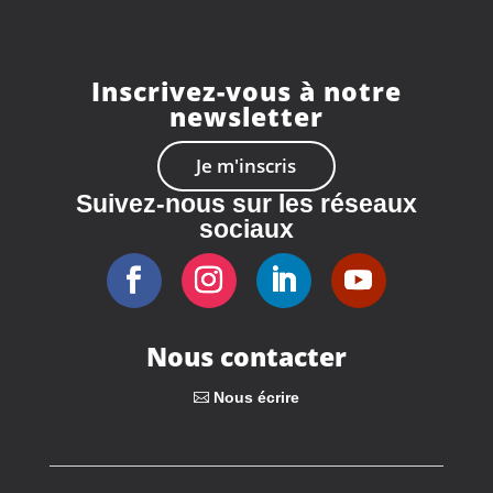
Inscrivez-vous à notre
newsletter
Je m'inscris
Suivez-nous sur les réseaux
sociaux
Nous contacter
Nous écrire