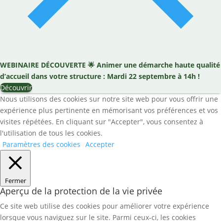
WEBINAIRE DÉCOUVERTE
🌟
Animer une démarche haute qualité
d’accueil dans votre structure : Mardi 22 septembre à 14h !
Découvrir
Nous utilisons des cookies sur notre site web pour vous offrir une
expérience plus pertinente en mémorisant vos préférences et vos
visites répétées. En cliquant sur "Accepter", vous consentez à
l'utilisation de tous les cookies.
Paramètres des cookies
Accepter
Fermer
Aperçu de la protection de la vie privée
Ce site web utilise des cookies pour améliorer votre expérience
lorsque vous naviguez sur le site. Parmi ceux-ci, les cookies