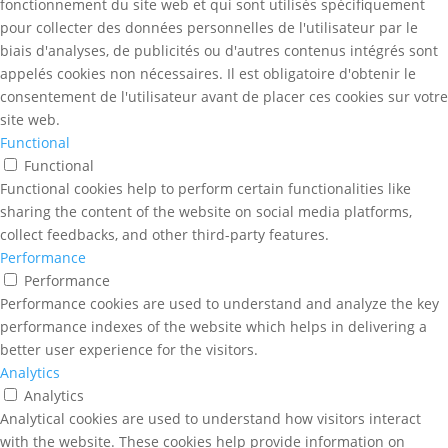
fonctionnement du site web et qui sont utilisés spécifiquement
pour collecter des données personnelles de l'utilisateur par le
biais d'analyses, de publicités ou d'autres contenus intégrés sont
appelés cookies non nécessaires. Il est obligatoire d'obtenir le
consentement de l'utilisateur avant de placer ces cookies sur votre
site web.
Functional
Functional
Functional cookies help to perform certain functionalities like
sharing the content of the website on social media platforms,
collect feedbacks, and other third-party features.
Performance
Performance
Performance cookies are used to understand and analyze the key
performance indexes of the website which helps in delivering a
better user experience for the visitors.
Analytics
Analytics
Analytical cookies are used to understand how visitors interact
with the website. These cookies help provide information on