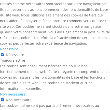
classés comme nécessaires sont stockés sur votre navigateur car
ils sont essentiels au fonctionnement des fonctionnalités de base
du site web. Nous utilisons également des cookies de tiers qui
nous aident à analyser et à comprendre comment vous utilisez ce
site web. Ces cookies ne seront stockés dans votre navigateur
qu'avec votre consentement. Vous avez également la possibilité de
refuser ces cookies. Toutefois, la désactivation de certains de ces
cookies peut affecter votre expérience de navigation.
Nécessaire
Nécessaire
Toujours activé
Les cookies sont absolument nécessaires pour le bon
fonctionnement du site web. Cette catégorie ne comprend que les
cookies qui assurent les fonctionnalités de base et les fonctions
de sécurité du site web. Ces cookies ne stockent aucune
information personnelle.
Non nécessaire
Non nécessaire
Les cookies qui ne sont pas particulièrement nécessaires au