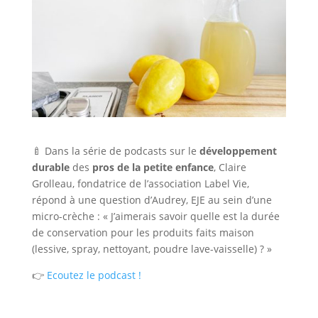
🍼 Dans la série de podcasts sur le
développement
durable
des
pros de la petite enfance
, Claire
Grolleau, fondatrice de l’association Label Vie,
répond à une question d’Audrey, EJE au sein d’une
micro-crèche : « J’aimerais savoir quelle est la durée
de conservation pour les produits faits maison
(lessive, spray, nettoyant, poudre lave-vaisselle) ? »
👉
Ecoutez le podcast !